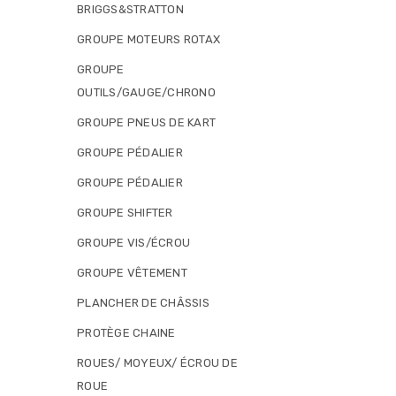
BRIGGS&STRATTON
GROUPE MOTEURS ROTAX
GROUPE
OUTILS/GAUGE/CHRONO
GROUPE PNEUS DE KART
GROUPE PÉDALIER
GROUPE PÉDALIER
GROUPE SHIFTER
GROUPE VIS/ÉCROU
GROUPE VÊTEMENT
PLANCHER DE CHÂSSIS
PROTÈGE CHAINE
ROUES/ MOYEUX/ ÉCROU DE
ROUE