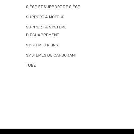
SIÈGE ET SUPPORT DE SIÈGE
SUPPORT À MOTEUR
SUPPORT À SYSTÈME
D'ÉCHAPPEMENT
SYSTÈME FREINS
SYSTÈMES DE CARBURANT
TUBE