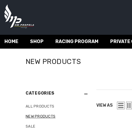
SKIP TO CONTENT
HOME
SHOP
RACING PROGRAM
PRIVATE
NEW PRODUCTS
CATEGORIES
VIEW AS
ALL PRODUCTS
NEW PRODUCTS
SALE