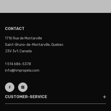
CONTACT
1716 Rue de Montarville
Saint-Bruno-de-Montarville, Quebec
J3V 3v1, Canada
1 514 686-5378
info@hmpropela.com
CUSTOMER-SERVICE