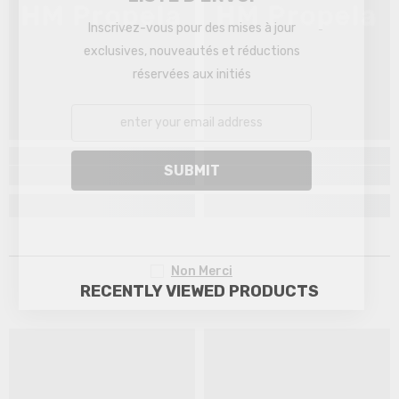
HM Propela
HM Propela
Inscrivez-vous pour des mises à jour
exclusives, nouveautés et réductions
réservées aux initiés
SUBMIT
Non Merci
RECENTLY VIEWED PRODUCTS