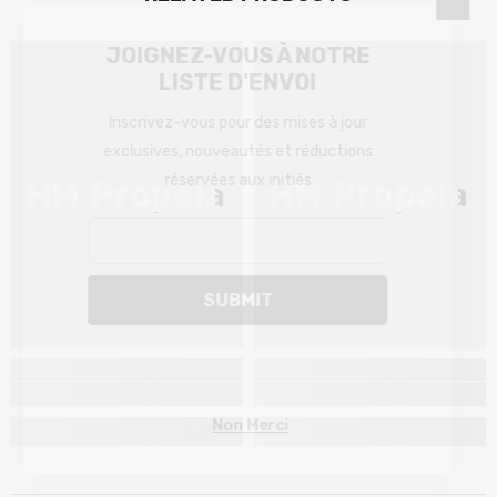
JOIGNEZ-VOUS À NOTRE
LISTE D'ENVOI
Inscrivez-vous pour des mises à jour
exclusives, nouveautés et réductions
réservées aux initiés
HM Propela
HM Propela
SUBMIT
Non Merci