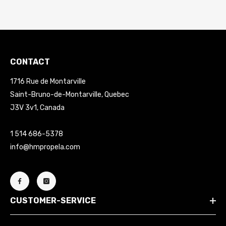
CONTACT
1716 Rue de Montarville
Saint-Bruno-de-Montarville, Quebec
J3V 3v1, Canada
1 514 686-5378
info@hmpropela.com
CUSTOMER-SERVICE