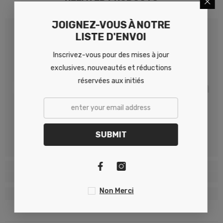
JOIGNEZ-VOUS À NOTRE
LISTE D'ENVOI
Inscrivez-vous pour des mises à jour
exclusives, nouveautés et réductions
réservées aux initiés
HM Propela
HM Propela
SUBMIT
Non Merci