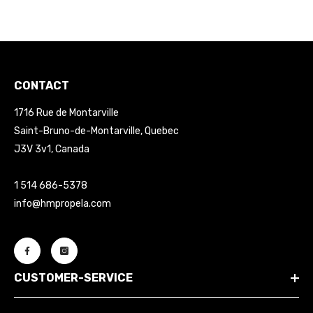
CONTACT
1716 Rue de Montarville
Saint-Bruno-de-Montarville, Quebec
J3V 3v1, Canada
1 514 686-5378
info@hmpropela.com
CUSTOMER-SERVICE