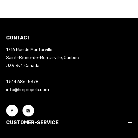
CONTACT
1716 Rue de Montarville
Saint-Bruno-de-Montarville, Quebec
J3V 3v1, Canada
1 514 686-5378
info@hmpropela.com
CUSTOMER-SERVICE