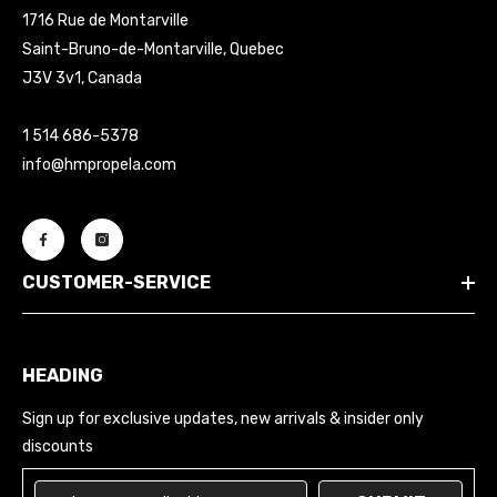
1716 Rue de Montarville
Saint-Bruno-de-Montarville, Quebec
J3V 3v1, Canada
1 514 686-5378
info@hmpropela.com
CUSTOMER-SERVICE
HEADING
Sign up for exclusive updates, new arrivals & insider only
discounts