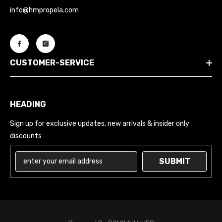
info@hmpropela.com
CUSTOMER-SERVICE
HEADING
Sign up for exclusive updates, new arrivals & insider only
discounts
SUBMIT