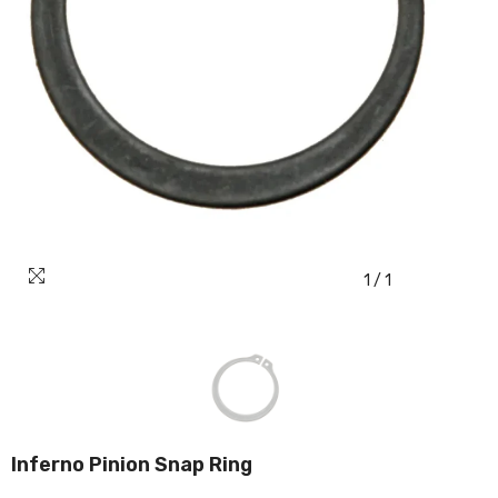
1
/
1
Inferno Pinion Snap Ring