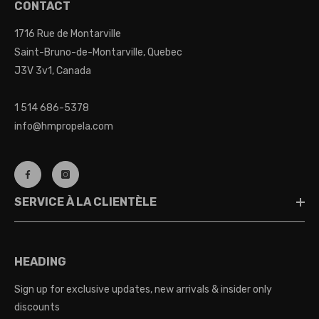
CONTACT
1716 Rue de Montarville
Saint-Bruno-de-Montarville, Quebec
J3V 3v1, Canada
1 514 686-5378
info@hmpropela.com
SERVICE À LA CLIENTÈLE
HEADING
Sign up for exclusive updates, new arrivals & insider only
discounts