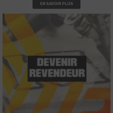
EN SAVOIR PLUS