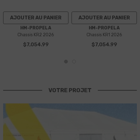
AJOUTER AU PANIER
AJOUTER AU PANIER
DISTRIBUTEUR :
DISTRIBUTEUR :
HM-PROPELA
HM-PROPELA
Chassis KR2 2026
Chassis KR1 2026
$7,054.99
$7,054.99
VOTRE PROJET