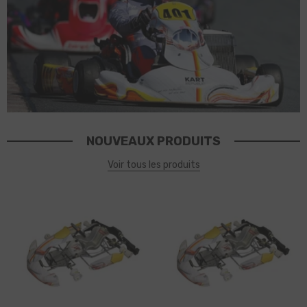
NOUVEAUX PRODUITS
Voir tous les produits