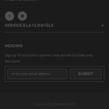
SERVICE À LA CLIENTÈLE
HEADING
Sign up for exclusive updates, new arrivals & insider only
discounts
SUBMIT
Powered By
DOMINIUM WEB