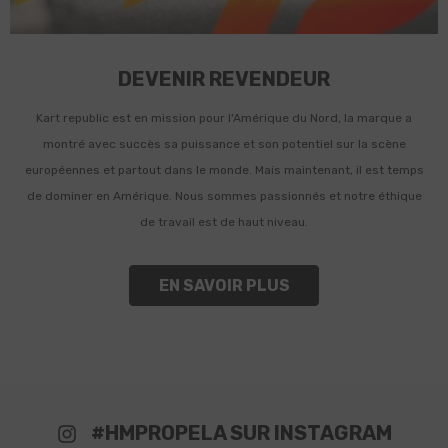
DEVENIR REVENDEUR
Kart republic est en mission pour l'Amérique du Nord, la marque a
montré avec succès sa puissance et son potentiel sur la scène
européennes et partout dans le monde. Mais maintenant, il est temps
de dominer en Amérique. Nous sommes passionnés et notre éthique
de travail est de haut niveau.
EN SAVOIR PLUS
#HMPROPELA SUR INSTAGRAM