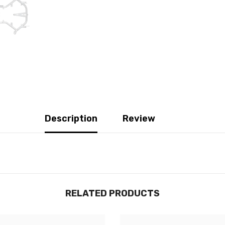
Description
Review
RELATED PRODUCTS