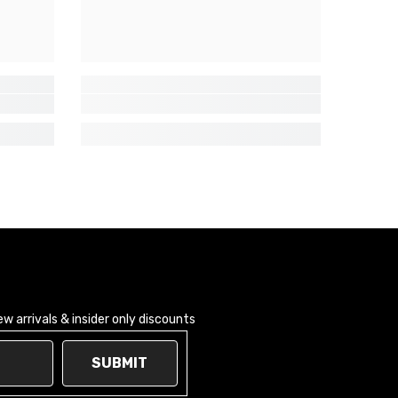
 arrivals & insider only discounts
SUBMIT