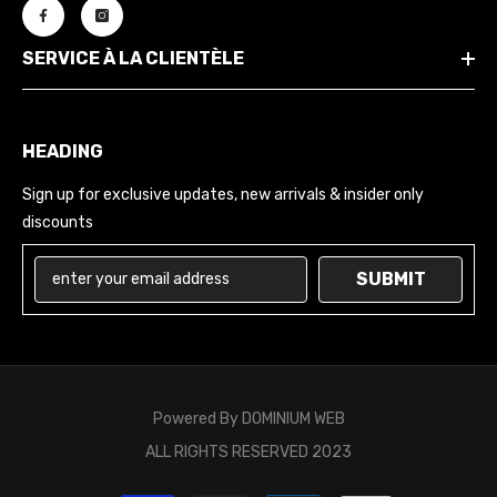
SERVICE À LA CLIENTÈLE
HEADING
Sign up for exclusive updates, new arrivals & insider only
discounts
SUBMIT
Powered By
DOMINIUM WEB
ALL RIGHTS RESERVED 2023