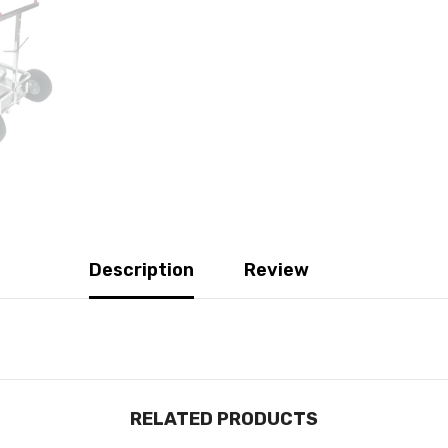
Description
Review
RELATED PRODUCTS