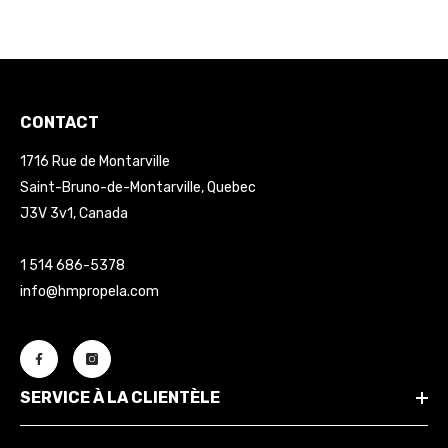
CONTACT
1716 Rue de Montarville
Saint-Bruno-de-Montarville, Quebec
J3V 3v1, Canada
1 514 686-5378
info@hmpropela.com
SERVICE À LA CLIENTÈLE