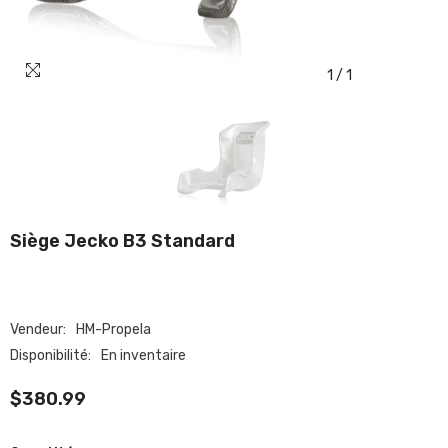
1
/
1
Siège Jecko B3 Standard
Vendeur:
HM-Propela
Disponibilité:
En inventaire
$380.99