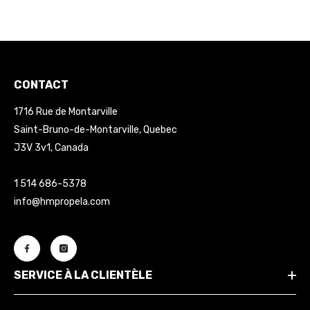
CONTACT
1716 Rue de Montarville
Saint-Bruno-de-Montarville, Quebec
J3V 3v1, Canada
1 514 686-5378
info@hmpropela.com
SERVICE À LA CLIENTÈLE