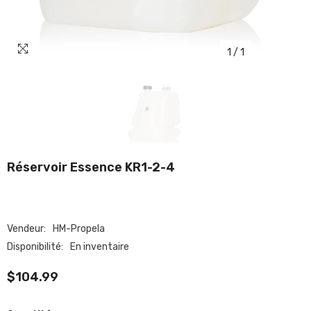
1
/
1
Réservoir Essence KR1-2-4
Vendeur:
HM-Propela
Disponibilité:
En inventaire
$104.99