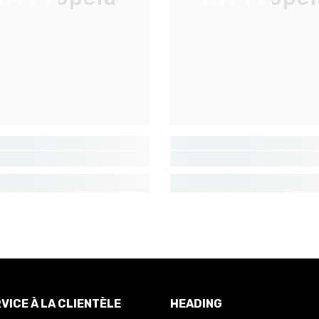
VICE À LA CLIENTÈLE
HEADING