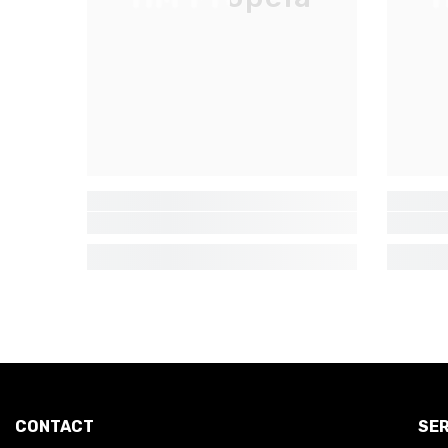
CONTACT
SER