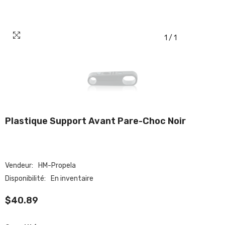
1
/
1
Plastique Support Avant Pare-Choc Noir
Vendeur:
HM-Propela
Disponibilité:
En inventaire
$40.89