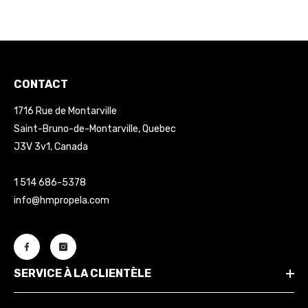
CONTACT
1716 Rue de Montarville
Saint-Bruno-de-Montarville, Quebec
J3V 3v1, Canada
1 514 686-5378
info@hmpropela.com
SERVICE À LA CLIENTÈLE