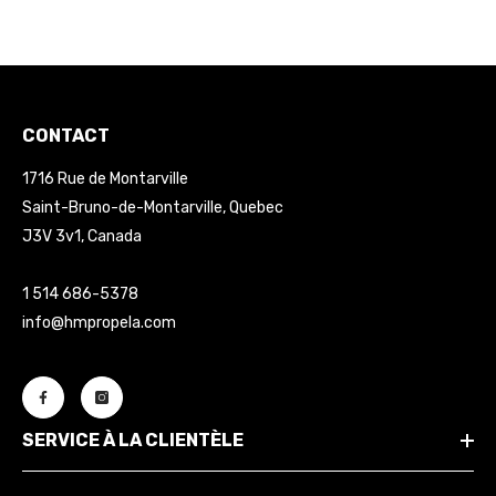
CONTACT
1716 Rue de Montarville
Saint-Bruno-de-Montarville, Quebec
J3V 3v1, Canada
1 514 686-5378
info@hmpropela.com
SERVICE À LA CLIENTÈLE