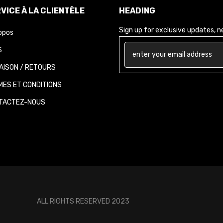
VICE À LA CLIENTÈLE
HEADING
Sign up for exclusive updates, new
opos
AISON / RETOURS
ES ET CONDITIONS
ACTEZ-NOUS
ALL RIGHTS RESERVED 2023