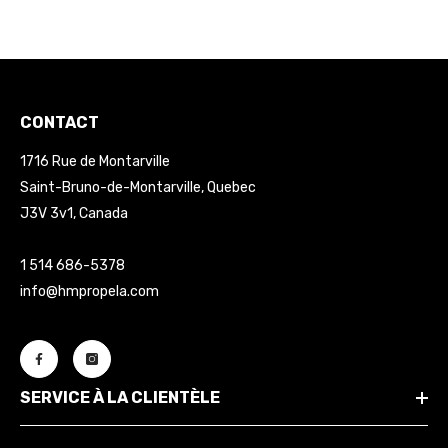
CONTACT
1716 Rue de Montarville
Saint-Bruno-de-Montarville, Quebec
J3V 3v1, Canada
1 514 686-5378
info@hmpropela.com
SERVICE À LA CLIENTÈLE