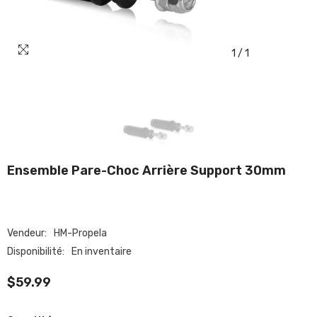
1
/
1
Ensemble Pare-Choc Arrière Support 30mm
Vendeur:
HM-Propela
Disponibilité:
En inventaire
$59.99