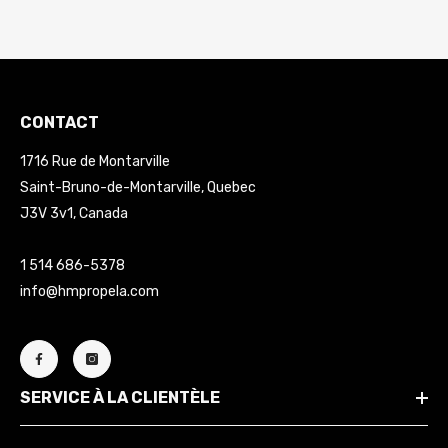
CONTACT
1716 Rue de Montarville
Saint-Bruno-de-Montarville, Quebec
J3V 3v1, Canada
1 514 686-5378
info@hmpropela.com
SERVICE À LA CLIENTÈLE