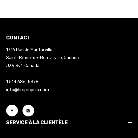
CONTACT
1716 Rue de Montarville
Saint-Bruno-de-Montarville, Quebec
J3V 3v1, Canada
1 514 686-5378
info@hmpropela.com
SERVICE À LA CLIENTÈLE