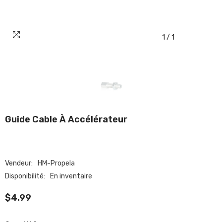
1
/
1
Guide Cable À Accélérateur
Vendeur:
HM-Propela
Disponibilité:
En inventaire
$4.99