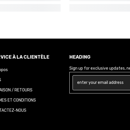
VICE À LA CLIENTÈLE
HEADING
Sign up for exclusive updates, new
opos
AISON / RETOURS
ES ET CONDITIONS
ACTEZ-NOUS