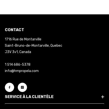
CONTACT
1716 Rue de Montarville
Saint-Bruno-de-Montarville, Quebec
J3V 3v1, Canada
1 514 686-5378
info@hmpropela.com
SERVICE À LA CLIENTÈLE