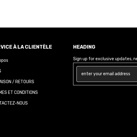
VICE À LA CLIENTÈLE
HEADING
Sign up for exclusive updates, new
opos
AISON / RETOURS
ES ET CONDITIONS
ACTEZ-NOUS