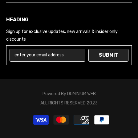
HEADING
Sign up for exclusive updates, new arrivals & insider only
discounts
SUBMIT
Powered By
DOMINIUM WEB
ALL RIGHTS RESERVED 2023
Moyens
de
paiement