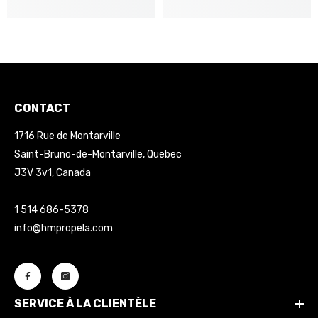
CONTACT
1716 Rue de Montarville
Saint-Bruno-de-Montarville, Quebec
J3V 3v1, Canada
1 514 686-5378
info@hmpropela.com
SERVICE À LA CLIENTÈLE