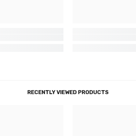
Non Merci
RECENTLY VIEWED PRODUCTS