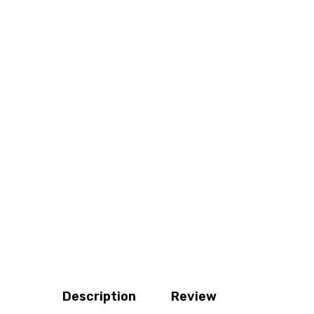
Description
Review