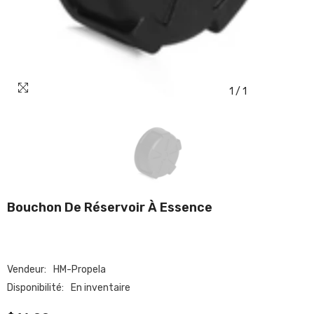
1
/
1
Bouchon De Réservoir À Essence
Vendeur:
HM-Propela
Disponibilité:
En inventaire