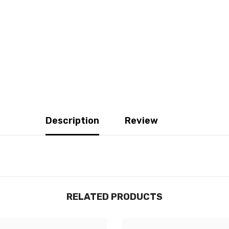
Description
Review
RELATED PRODUCTS