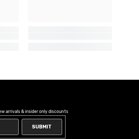
 arrivals & insider only discounts
SUBMIT