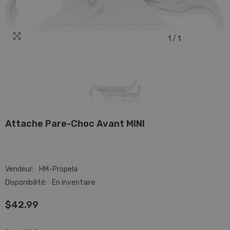
1
/
1
Attache Pare-Choc Avant MINI
Vendeur:
HM-Propela
Disponibilité:
En inventaire
$42.99