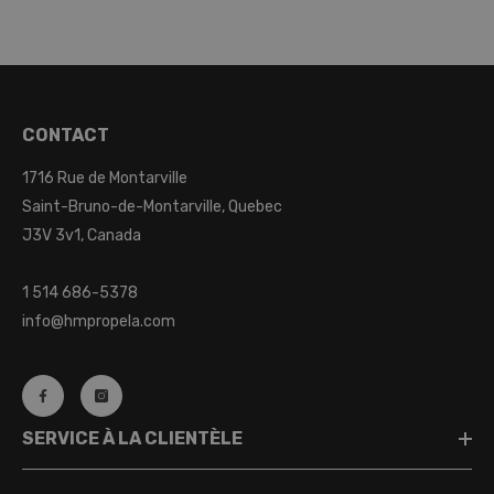
CONTACT
1716 Rue de Montarville
Saint-Bruno-de-Montarville, Quebec
J3V 3v1, Canada
1 514 686-5378
info@hmpropela.com
SERVICE À LA CLIENTÈLE